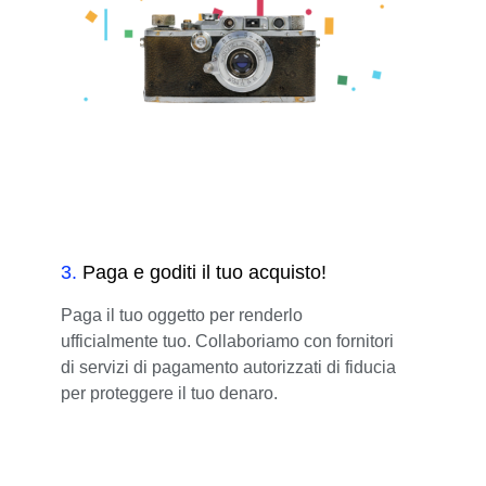
3
.
Paga e goditi il tuo acquisto!
Paga il tuo oggetto per renderlo
ufficialmente tuo. Collaboriamo con fornitori
di servizi di pagamento autorizzati di fiducia
per proteggere il tuo denaro.