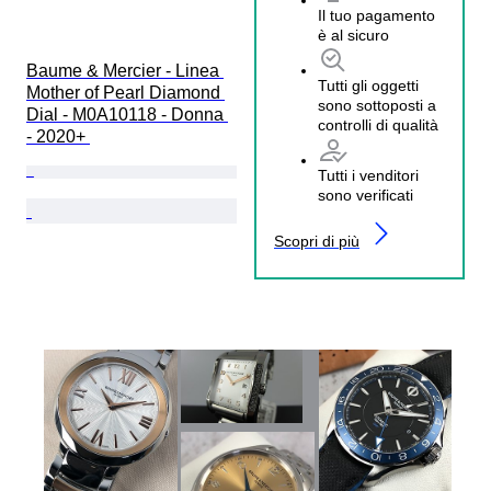
Il tuo pagamento
è al sicuro
Baume & Mercier - Linea 
Tutti gli oggetti
Mother of Pearl Diamond 
sono sottoposti a
Dial - M0A10118 - Donna 
controlli di qualità
- 2020+ 
Tutti i venditori
sono verificati
Scopri di più