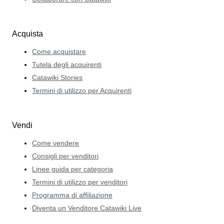
Acquista
Come acquistare
Tutela degli acquirenti
Catawiki Stories
Termini di utilizzo per Acquirenti
Vendi
Come vendere
Consigli per venditori
Linee guida per categoria
Termini di utilizzo per venditori
Programma di affiliazione
Diventa un Venditore Catawiki Live