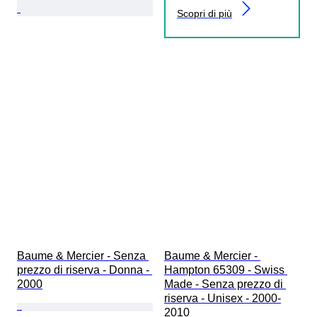
Scopri di più
Baume & Mercier - Senza 
Baume & Mercier - 
prezzo di riserva - Donna - 
Hampton 65309 - Swiss 
2000
Made - Senza prezzo di 
riserva - Unisex - 2000-
2010 