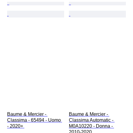
Baume & Mercier - 
Baume & Mercier - 
Classima - 65494 - Uomo 
Classima Automatic - 
- 2020+ 
M0A10220 - Donna - 
2010-2020 