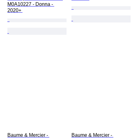
M0A10227 - Donna - 
2020+ 
Baume & Mercier - 
Baume & Mercier - 