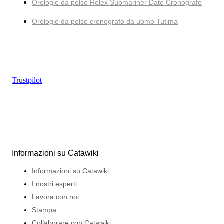
Orologio da polso Rolex Submariner Date Cronografo
Orologio da polso cronografo da uomo Tutima
Trustpilot
Informazioni su Catawiki
Informazioni su Catawiki
I nostri esperti
Lavora con noi
Stampa
Collaborare con Catawiki