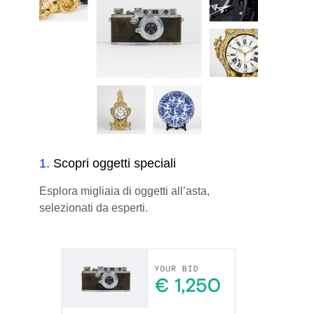
1
.
Scopri oggetti speciali
Esplora migliaia di oggetti all’asta,
selezionati da esperti.