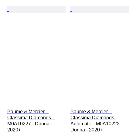
Baume & Mercier - 
Baume & Mercier - 
Classima Diamonds - 
Classima Diamonds 
M0A10227 - Donna - 
Automatic - M0A10222 - 
2020+ 
Donna - 2020+ 