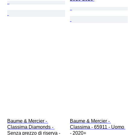
Baume & Mercier - 
Baume & Mercier - 
Classima Diamonds - 
Classima - 65911 - Uomo 
Senza prezzo di riserva - 
- 2020+ 