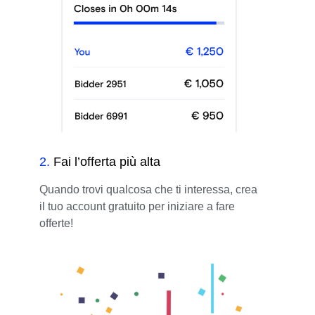
2
.
Fai l’offerta più alta
Quando trovi qualcosa che ti interessa, crea
il tuo account gratuito per iniziare a fare
offerte!