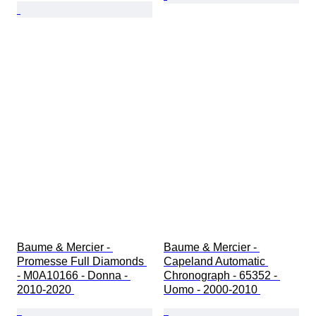
Baume & Mercier - 
Baume & Mercier - 
Promesse Full Diamonds 
Capeland Automatic 
- M0A10166 - Donna - 
Chronograph - 65352 - 
2010-2020 
Uomo - 2000-2010 