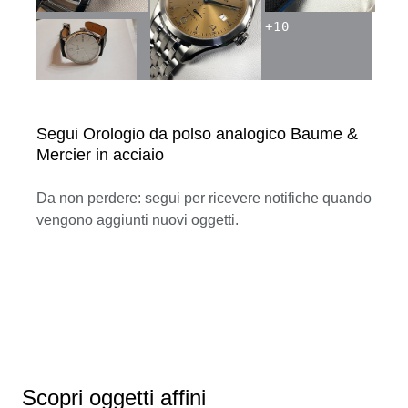
+
10
Segui Orologio da polso analogico Baume &
Mercier in acciaio
Da non perdere: segui per ricevere notifiche quando
vengono aggiunti nuovi oggetti.
Scopri oggetti affini