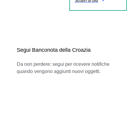
Scopri di più
Segui Banconota della Croazia
Da non perdere: segui per ricevere notifiche
quando vengono aggiunti nuovi oggetti.