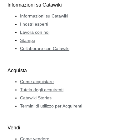
Informazioni su Catawiki
Informazioni su Catawiki
I nostri esperti
Lavora con noi
Stampa
Collaborare con Catawiki
Acquista
Come acquistare
Tutela degli acquirenti
Catawiki Stories
Termini di utilizzo per Acquirenti
Vendi
Come vendere