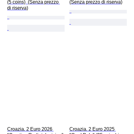
(5 coins)  (Senza prezzo 
(Senza prezzo di riserva)
di riserva)
Croazia. 2 Euro 2026 
Croazia. 2 Euro 2025 