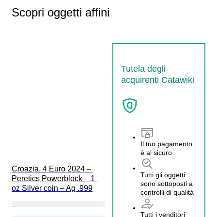
Scopri oggetti affini
Tutela degli
acquirenti Catawiki
Il tuo pagamento
è al sicuro
Croazia. 4 Euro 2024 – 
Tutti gli oggetti
Peretics Powerblock – 1 
sono sottoposti a
oz Silver coin – Ag .999
controlli di qualità
Tutti i venditori