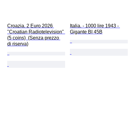
Croazia. 2 Euro 2026 
Italia. - 1000 lire 1943 - 
"Croatian Radiotelevision" 
Gigante BI 45B
(5 coins)  (Senza prezzo 
di riserva)