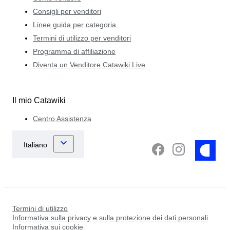
Consigli per venditori
Linee guida per categoria
Termini di utilizzo per venditori
Programma di affiliazione
Diventa un Venditore Catawiki Live
Il mio Catawiki
Centro Assistenza
Termini di utilizzo
Informativa sulla privacy e sulla protezione dei dati personali
Informativa sui cookie