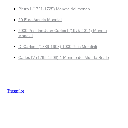
Pietro I (1721-1725) Monete del mondo
20 Euro Austria Mondiali
2000 Pesetas Juan Carlos I (1975-2014) Monete
Mondiali
D. Carlos I (1889-1908) 1000 Reis Mondiali
Carlos IV (1788-1808) 1 Monete del Mondo Reale
Trustpilot