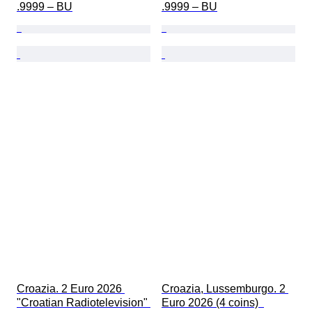
.9999 – BU
.9999 – BU
Croazia. 2 Euro 2026 
Croazia, Lussemburgo. 2 
"Croatian Radiotelevision" 
Euro 2026 (4 coins)  