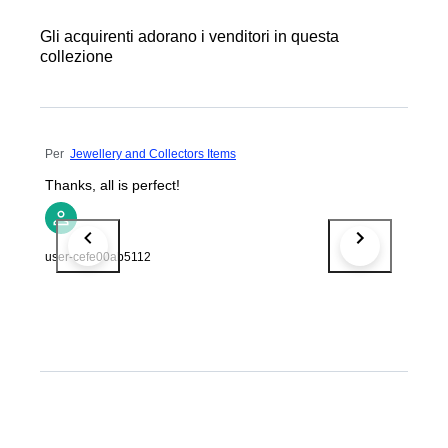
Gli acquirenti adorano i venditori in questa
collezione
Per
Jewellery and Collectors Items
Thanks, all is perfect!
user-cefe00ab5112