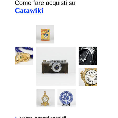
Come fare acquisti su
Catawiki