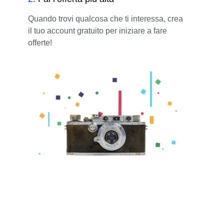
Quando trovi qualcosa che ti interessa, crea
il tuo account gratuito per iniziare a fare
offerte!