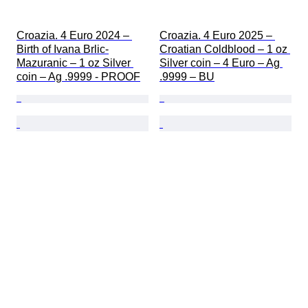
Croazia. 4 Euro 2024 – 
Croazia. 4 Euro 2025 – 
Birth of Ivana Brlic-
Croatian Coldblood – 1 oz 
Mazuranic – 1 oz Silver 
Silver coin – 4 Euro – Ag 
coin – Ag .9999 - PROOF
.9999 – BU