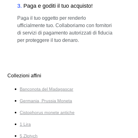
3
.
Paga e goditi il tuo acquisto!
Paga il tuo oggetto per renderlo
ufficialmente tuo. Collaboriamo con fornitori
di servizi di pagamento autorizzati di fiducia
per proteggere il tuo denaro.
Collezioni affini
Banconota del Madagascar
Germania, Prussia Moneta
Cistophorus monete antiche
1 Lira
5 Złotych