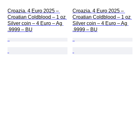
Croazia. 4 Euro 2025 – 
Croazia. 4 Euro 2025 – 
Croatian Coldblood – 1 oz 
Croatian Coldblood – 1 oz 
Silver coin – 4 Euro – Ag 
Silver coin – 4 Euro – Ag 
.9999 – BU
.9999 – BU