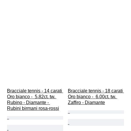
Bracciale tennis - 14 carati 
Bracciale tennis - 18 carati 
Oro bianco -  5.82ct. tw. 
Oro bianco -  6.00ct. tw. 
Rubino - Diamante - 
Zaffiro - Diamante
Rubini birmani rosa-rossi