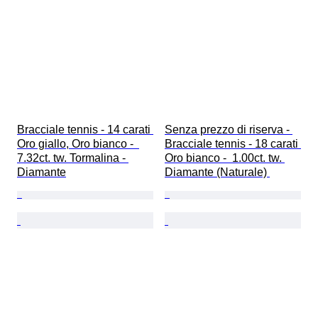
Bracciale tennis - 14 carati 
Senza prezzo di riserva - 
Oro giallo, Oro bianco -  
Bracciale tennis - 18 carati 
7.32ct. tw. Tormalina - 
Oro bianco -  1.00ct. tw. 
Diamante
Diamante (Naturale) 