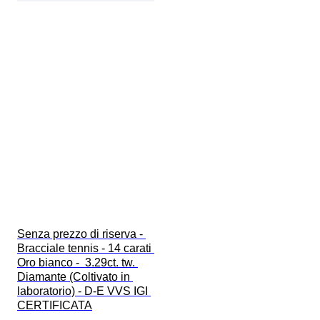
Senza prezzo di riserva - 
Bracciale tennis - 14 carati 
Oro bianco -  3.29ct. tw. 
Diamante (Coltivato in 
laboratorio) - D-E VVS IGI 
CERTIFICATA