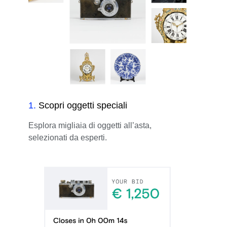
1
.
Scopri oggetti speciali
Esplora migliaia di oggetti all’asta,
selezionati da esperti.