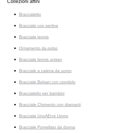
Collezioni affini
Braccialetto
Bracciale con perline
Bracciale tennis
Ornamento da polso
Bracciale tennis unisex
Bracciale a catena da uomo
Bracciale Bulgari con ciondolo
Braccialetto per bambini
Bracciale Chimento con diamanti
Bracciale UnoAErre Uomo
Bracciale Pomellato da donna