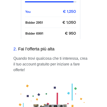
2
.
Fai l’offerta più alta
Quando trovi qualcosa che ti interessa, crea
il tuo account gratuito per iniziare a fare
offerte!