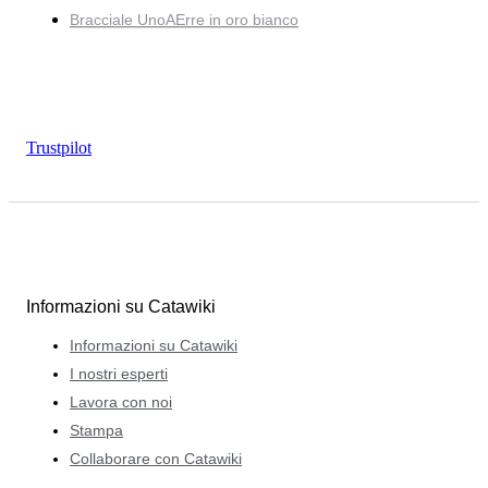
Bracciale UnoAErre in oro bianco
Trustpilot
Informazioni su Catawiki
Informazioni su Catawiki
I nostri esperti
Lavora con noi
Stampa
Collaborare con Catawiki