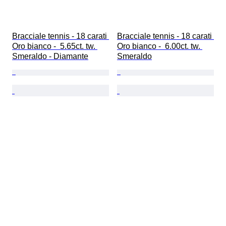
Bracciale tennis - 18 carati 
Bracciale tennis - 18 carati 
Oro bianco -  5.65ct. tw. 
Oro bianco -  6.00ct. tw. 
Smeraldo - Diamante
Smeraldo