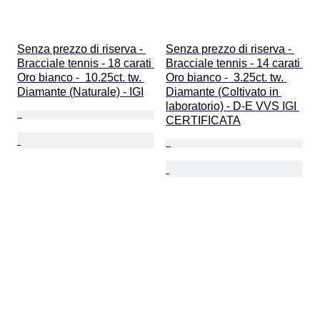
Senza prezzo di riserva - 
Senza prezzo di riserva - 
Bracciale tennis - 18 carati 
Bracciale tennis - 14 carati 
Oro bianco -  10.25ct. tw. 
Oro bianco -  3.25ct. tw. 
Diamante (Naturale) - IGI
Diamante (Coltivato in 
laboratorio) - D-E VVS IGI 
CERTIFICATA