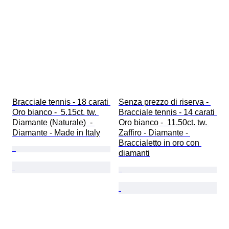
Bracciale tennis - 18 carati 
Senza prezzo di riserva - 
Oro bianco -  5.15ct. tw. 
Bracciale tennis - 14 carati 
Diamante (Naturale)  - 
Oro bianco -  11.50ct. tw. 
Diamante - Made in Italy
Zaffiro - Diamante - 
Braccialetto in oro con 
diamanti