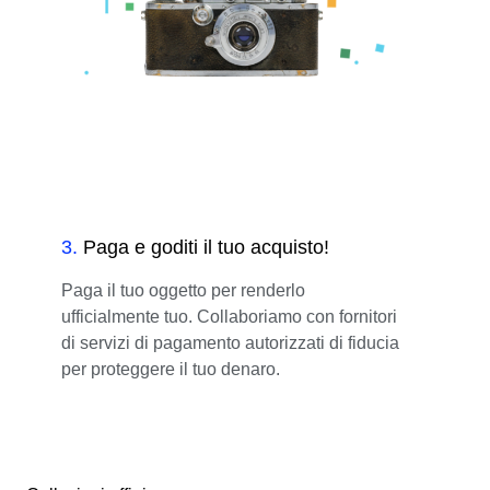
3
.
Paga e goditi il tuo acquisto!
Paga il tuo oggetto per renderlo
ufficialmente tuo. Collaboriamo con fornitori
di servizi di pagamento autorizzati di fiducia
per proteggere il tuo denaro.