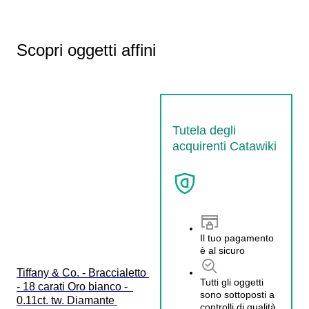
Scopri oggetti affini
Tutela degli
acquirenti Catawiki
Il tuo pagamento
è al sicuro
Tiffany & Co. - Braccialetto 
Tutti gli oggetti
- 18 carati Oro bianco -  
sono sottoposti a
0.11ct. tw. Diamante 
controlli di qualità