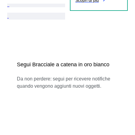
Scopri di più
Segui Bracciale a catena in oro bianco
Da non perdere: segui per ricevere notifiche
quando vengono aggiunti nuovi oggetti.