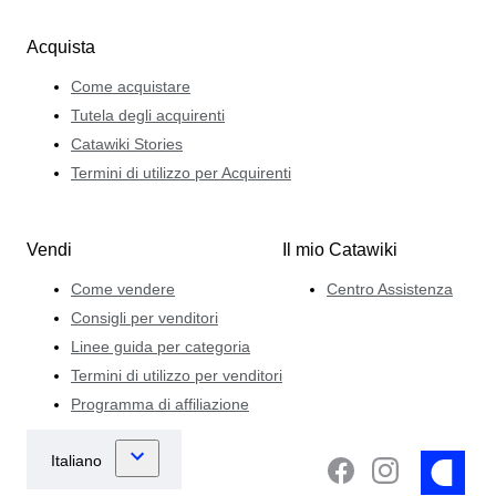
Acquista
Come acquistare
Tutela degli acquirenti
Catawiki Stories
Termini di utilizzo per Acquirenti
Vendi
Il mio Catawiki
Come vendere
Centro Assistenza
Consigli per venditori
Linee guida per categoria
Termini di utilizzo per venditori
Programma di affiliazione