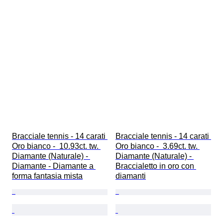
Bracciale tennis - 14 carati 
Bracciale tennis - 14 carati 
Oro bianco -  10.93ct. tw. 
Oro bianco -  3.69ct. tw. 
Diamante (Naturale) - 
Diamante (Naturale) - 
Diamante - Diamante a 
Braccialetto in oro con 
forma fantasia mista
diamanti