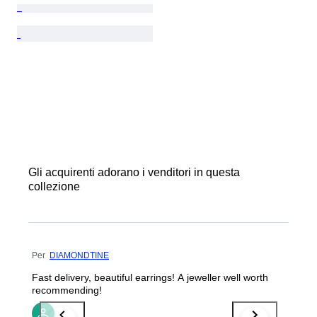
Gli acquirenti adorano i venditori in questa
collezione
Per
DIAMONDTINE
Fast delivery, beautiful earrings! A jeweller well worth
recommending!