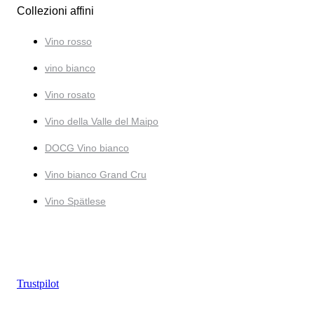
Collezioni affini
Vino rosso
vino bianco
Vino rosato
Vino della Valle del Maipo
DOCG Vino bianco
Vino bianco Grand Cru
Vino Spätlese
Trustpilot