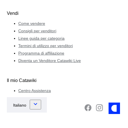
Vendi
Come vendere
Consigli per venditori
Linee guida per categoria
Termini di utilizzo per venditori
Programma di affiliazione
Diventa un Venditore Catawiki Live
Il mio Catawiki
Centro Assistenza