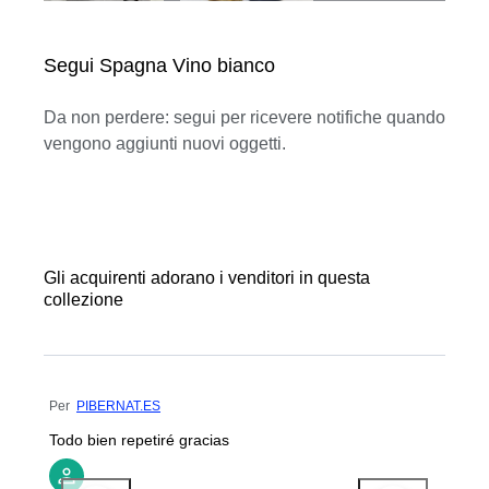
Segui Spagna Vino bianco
Da non perdere: segui per ricevere notifiche quando
vengono aggiunti nuovi oggetti.
Gli acquirenti adorano i venditori in questa
collezione
Per
PIBERNAT.ES
Todo bien repetiré gracias