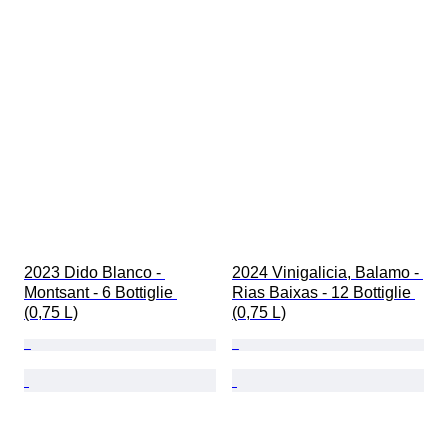
2023 Dido Blanco - 
2024 Vinigalicia, Balamo - 
Montsant - 6 Bottiglie 
Rias Baixas - 12 Bottiglie 
(0,75 L)
(0,75 L)