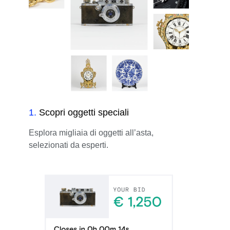
1
.
Scopri oggetti speciali
Esplora migliaia di oggetti all’asta,
selezionati da esperti.