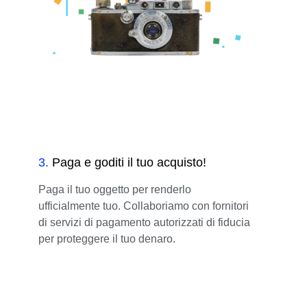
3
.
Paga e goditi il tuo acquisto!
Paga il tuo oggetto per renderlo
ufficialmente tuo. Collaboriamo con fornitori
di servizi di pagamento autorizzati di fiducia
per proteggere il tuo denaro.