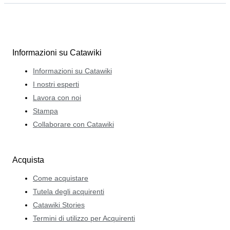
Informazioni su Catawiki
Informazioni su Catawiki
I nostri esperti
Lavora con noi
Stampa
Collaborare con Catawiki
Acquista
Come acquistare
Tutela degli acquirenti
Catawiki Stories
Termini di utilizzo per Acquirenti