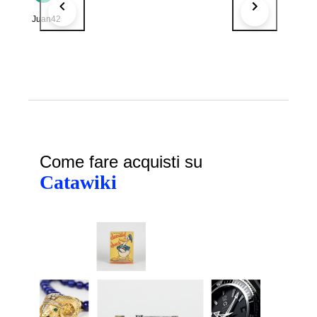
Juan42
Come fare acquisti su
Catawiki