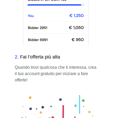
2
.
Fai l’offerta più alta
Quando trovi qualcosa che ti interessa, crea
il tuo account gratuito per iniziare a fare
offerte!