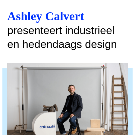
Ashley Calvert
presenteert industrieel
en hedendaags design