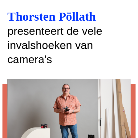
Thorsten Pöllath
presenteert de vele
invalshoeken van
camera's