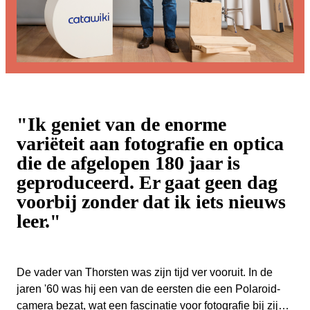
"Ik geniet van de enorme
variëteit aan fotografie en optica
die de afgelopen 180 jaar is
geproduceerd. Er gaat geen dag
voorbij zonder dat ik iets nieuws
leer."
De vader van Thorsten was zijn tijd ver vooruit. In de
jaren '60 was hij een van de eersten die een Polaroid-
camera bezat, wat een fascinatie voor fotografie bij zijn