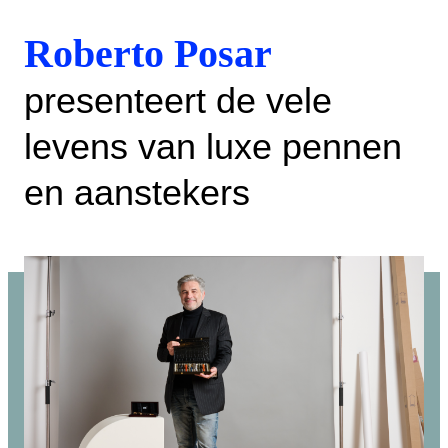
Roberto Posar
presenteert de vele
levens van luxe pennen
en aanstekers