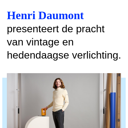
Henri Daumont
presenteert de pracht
van vintage en
hedendaagse verlichting.