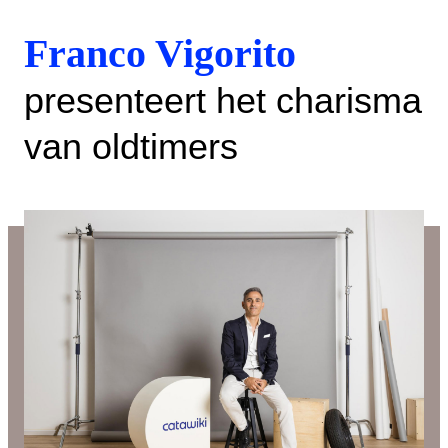
Franco Vigorito
presenteert het charisma
van oldtimers