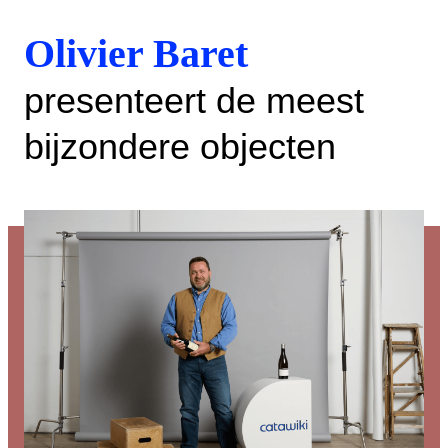
Olivier Baret
presenteert de meest
bijzondere objecten