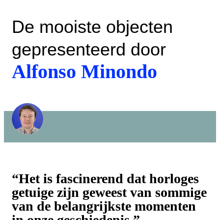
De mooiste objecten
gepresenteerd door
Alfonso Minondo
“Het is fascinerend dat horloges
getuige zijn geweest van sommige
van de belangrijkste momenten
in onze geschiedenis.”