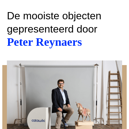
De mooiste objecten
gepresenteerd door
Peter Reynaers