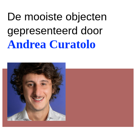
De mooiste objecten
gepresenteerd door
Andrea Curatolo