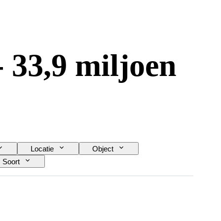
 33,9 miljoen
Locatie
Object
Soort