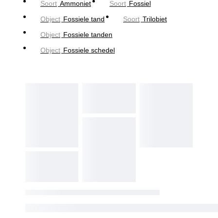
Soort
Ammoniet
Soort
Fossiel
Object
Fossiele tand
Soort
Trilobiet
Object
Fossiele tanden
Object
Fossiele schedel