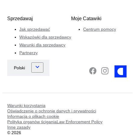
Sprzedawaj
Moje Catawiki
Jak sprzedawać
Centrum pomocy
Wskazówki dla sprzedawcy
Warunki dla sprzedawcy
Partnerzy
Warunki korzystania
Oświadczenie o ochronie danych i prywatności
Informacja o plikach cookie
Polityka organów ściganiaLaw Enforcement Policy
Inne zasady
©
2026