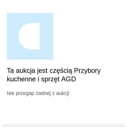
Ta aukcja jest częścią Przybory
kuchenne i sprzęt AGD
Nie przegap żadnej z aukcji