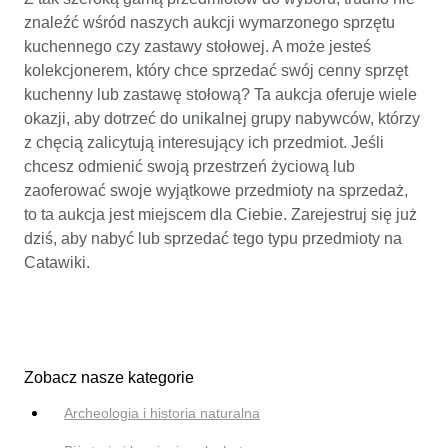
znaleźć wśród naszych aukcji wymarzonego sprzętu
kuchennego czy zastawy stołowej. A może jesteś
kolekcjonerem, który chce sprzedać swój cenny sprzęt
kuchenny lub zastawę stołową? Ta aukcja oferuje wiele
okazji, aby dotrzeć do unikalnej grupy nabywców, którzy
z chęcią zalicytują interesujący ich przedmiot. Jeśli
chcesz odmienić swoją przestrzeń życiową lub
zaoferować swoje wyjątkowe przedmioty na sprzedaż,
to ta aukcja jest miejscem dla Ciebie. Zarejestruj się już
dziś, aby nabyć lub sprzedać tego typu przedmioty na
Catawiki.
Zobacz nasze kategorie
Archeologia i historia naturalna