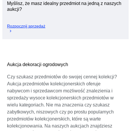
Myślisz, że masz idealny przedmiot na jedną z naszych
aukcji?
Rozpocznij sprzedaż
Aukcja dekoracji ogrodowych
Czy szukasz przedmiotów do swojej cennej kolekcji?
Aukcja przedmiotów kolekcjonerskich oferuje
nabywcom i sprzedawcom możliwość znalezienia i
sprzedaży wysoce kolekcjonerskich przedmiotów w
wielu kategoriach. Nie ma znaczenia czy szukasz
zabytkowych, niszowych czy po prostu popularnych
przedmiotów kolekcjonerskich, które są warte
kolekcjonowania. Na naszych aukcjach znajdziesz