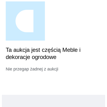
Ta aukcja jest częścią Meble i
dekoracje ogrodowe
Nie przegap żadnej z aukcji