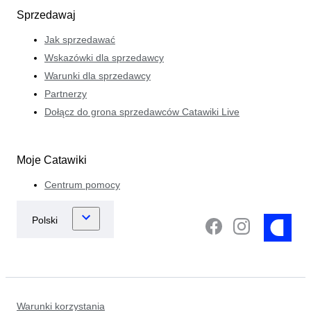
Sprzedawaj
Jak sprzedawać
Wskazówki dla sprzedawcy
Warunki dla sprzedawcy
Partnerzy
Dołącz do grona sprzedawców Catawiki Live
Moje Catawiki
Centrum pomocy
Warunki korzystania