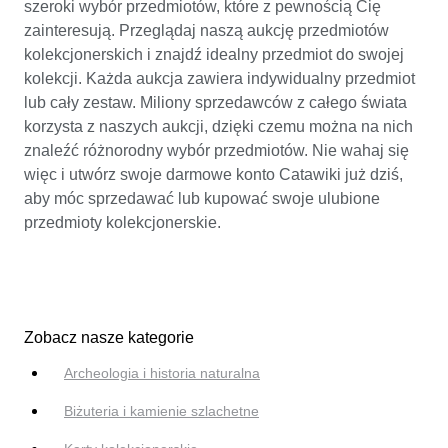
szeroki wybór przedmiotów, które z pewnością Cię
zainteresują. Przeglądaj naszą aukcję przedmiotów
kolekcjonerskich i znajdź idealny przedmiot do swojej
kolekcji. Każda aukcja zawiera indywidualny przedmiot
lub cały zestaw. Miliony sprzedawców z całego świata
korzysta z naszych aukcji, dzięki czemu można na nich
znaleźć różnorodny wybór przedmiotów. Nie wahaj się
więc i utwórz swoje darmowe konto Catawiki już dziś,
aby móc sprzedawać lub kupować swoje ulubione
przedmioty kolekcjonerskie.
Zobacz nasze kategorie
Archeologia i historia naturalna
Biżuteria i kamienie szlachetne