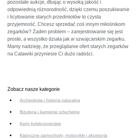
pozostałe aukcje, dbając o wysoką jakość i
odpowiednią różnorodność, dzięki czemu poszukiwanie
i licytowanie starych przedmiotów to czysta
przyjemność. Chcesz sprzedać coś innym miłośnikom
zegarków? Żaden problem – zarejestrowanie się jest
proste, a wszystko działa jak w szwajcarskim zegarku.
Mamy nadzieję, że przeglądanie ofert starych zegarków
na Catawiki przyniesie Ci dużo radości.
Zobacz nasze kategorie
Archeologia i historia naturalna
Biżuteria i kamienie szlachetne
Karty kolekcjonerskie
Klasyczne samochody, motocykle i akcesoria