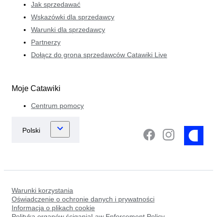
Jak sprzedawać
Wskazówki dla sprzedawcy
Warunki dla sprzedawcy
Partnerzy
Dołącz do grona sprzedawców Catawiki Live
Moje Catawiki
Centrum pomocy
Warunki korzystania
Oświadczenie o ochronie danych i prywatności
Informacja o plikach cookie
Polityka organów ściganiaLaw Enforcement Policy