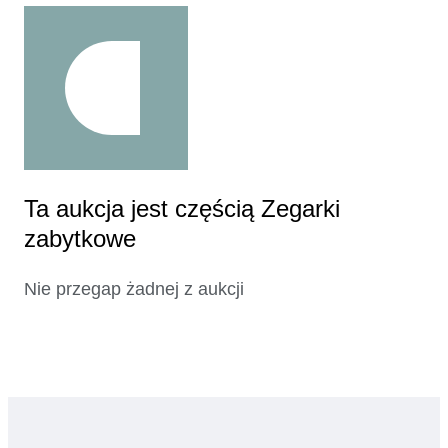
Ta aukcja jest częścią Zegarki
zabytkowe
Nie przegap żadnej z aukcji