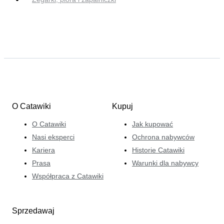
O Catawiki
Kupuj
O Catawiki
Jak kupować
Nasi eksperci
Ochrona nabywców
Kariera
Historie Catawiki
Prasa
Warunki dla nabywcy
Współpraca z Catawiki
Sprzedawaj