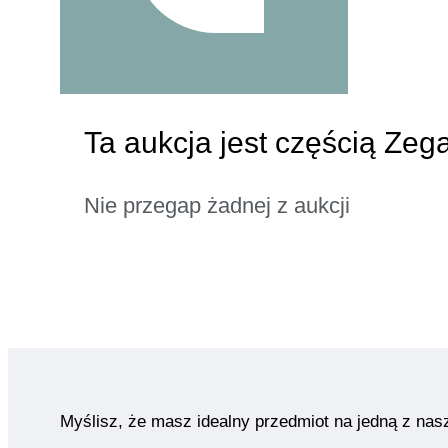
Ta aukcja jest częścią Zeg
Nie przegap żadnej z aukcji
Myślisz, że masz idealny przedmiot na jedną z nas