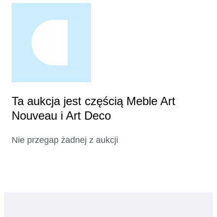
Ta aukcja jest częścią Meble Art
Nouveau i Art Deco
Nie przegap żadnej z aukcji