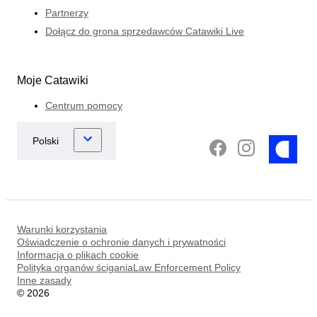
Partnerzy
Dołącz do grona sprzedawców Catawiki Live
Moje Catawiki
Centrum pomocy
Warunki korzystania
Oświadczenie o ochronie danych i prywatności
Informacja o plikach cookie
Polityka organów ściganiaLaw Enforcement Policy
Inne zasady
©
2026