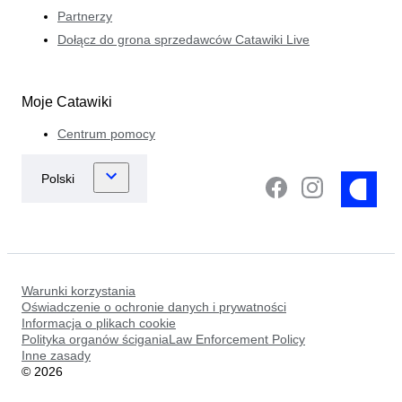
Partnerzy
Dołącz do grona sprzedawców Catawiki Live
Moje Catawiki
Centrum pomocy
Warunki korzystania
Oświadczenie o ochronie danych i prywatności
Informacja o plikach cookie
Polityka organów ściganiaLaw Enforcement Policy
Inne zasady
©
2026