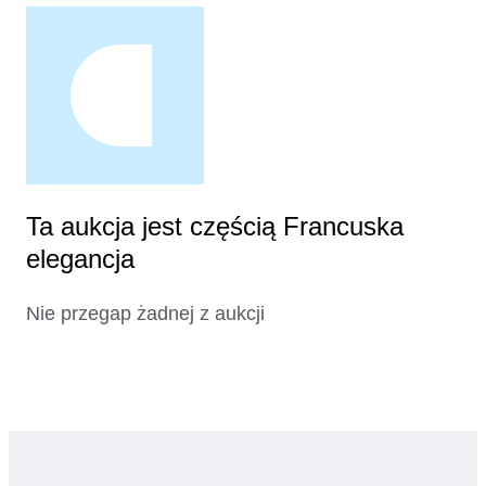
Ta aukcja jest częścią Francuska
elegancja
Nie przegap żadnej z aukcji