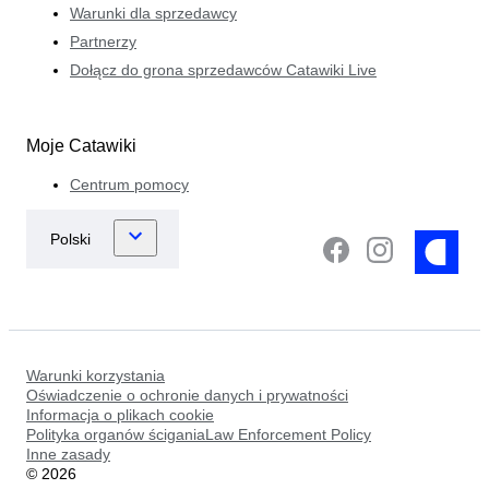
Warunki dla sprzedawcy
Partnerzy
Dołącz do grona sprzedawców Catawiki Live
Moje Catawiki
Centrum pomocy
Warunki korzystania
Oświadczenie o ochronie danych i prywatności
Informacja o plikach cookie
Polityka organów ściganiaLaw Enforcement Policy
Inne zasady
©
2026