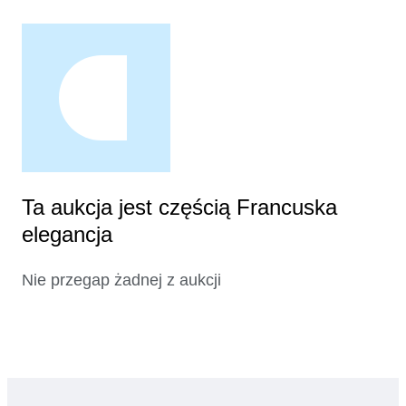
Ta aukcja jest częścią Francuska
elegancja
Nie przegap żadnej z aukcji