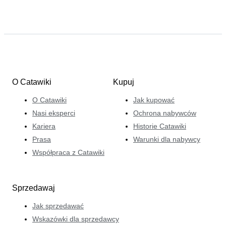
O Catawiki
Kupuj
O Catawiki
Jak kupować
Nasi eksperci
Ochrona nabywców
Kariera
Historie Catawiki
Prasa
Warunki dla nabywcy
Współpraca z Catawiki
Sprzedawaj
Jak sprzedawać
Wskazówki dla sprzedawcy