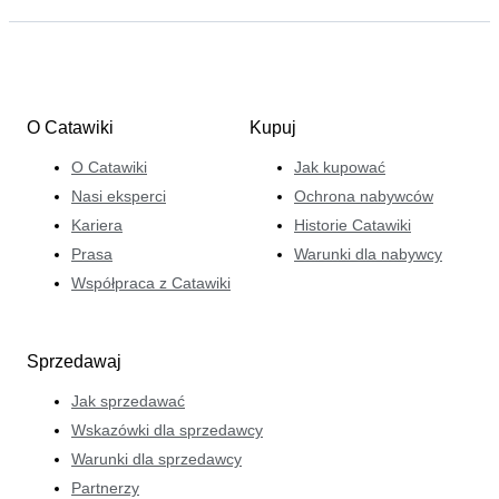
O Catawiki
Kupuj
O Catawiki
Jak kupować
Nasi eksperci
Ochrona nabywców
Kariera
Historie Catawiki
Prasa
Warunki dla nabywcy
Współpraca z Catawiki
Sprzedawaj
Jak sprzedawać
Wskazówki dla sprzedawcy
Warunki dla sprzedawcy
Partnerzy