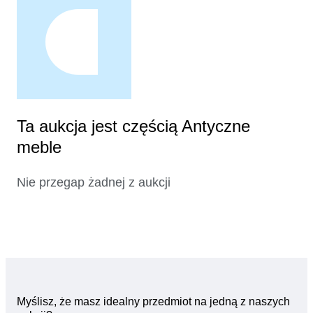
Ta aukcja jest częścią Antyczne
meble
Nie przegap żadnej z aukcji
Myślisz, że masz idealny przedmiot na jedną z naszych