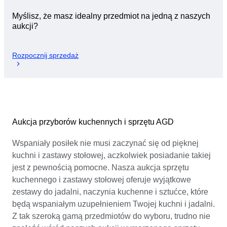
Myślisz, że masz idealny przedmiot na jedną z naszych
aukcji?
Rozpocznij sprzedaż
Aukcja przyborów kuchennych i sprzętu AGD
Wspaniały posiłek nie musi zaczynać się od pięknej
kuchni i zastawy stołowej, aczkolwiek posiadanie takiej
jest z pewnością pomocne. Nasza aukcja sprzętu
kuchennego i zastawy stołowej oferuje wyjątkowe
zestawy do jadalni, naczynia kuchenne i sztućce, które
będą wspaniałym uzupełnieniem Twojej kuchni i jadalni.
Z tak szeroką gamą przedmiotów do wyboru, trudno nie