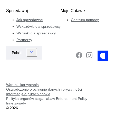
Sprzedawaj
Moje Catawiki
Jak sprzedawać
Centrum pomocy
Wskazówki dla sprzedawcy
Warunki dla sprzedawcy
Partnerzy
Warunki korzystania
Oświadczenie o ochronie danych i prywatności
Informacja o plikach cookie
Polityka organów ściganiaLaw Enforcement Policy
Inne zasady
©
2026