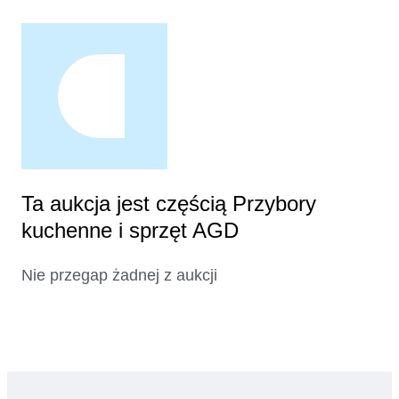
Ta aukcja jest częścią Przybory
kuchenne i sprzęt AGD
Nie przegap żadnej z aukcji