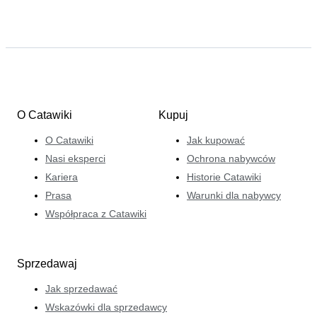
O Catawiki
Kupuj
O Catawiki
Jak kupować
Nasi eksperci
Ochrona nabywców
Kariera
Historie Catawiki
Prasa
Warunki dla nabywcy
Współpraca z Catawiki
Sprzedawaj
Jak sprzedawać
Wskazówki dla sprzedawcy