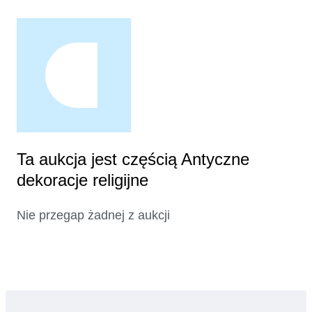
Ta aukcja jest częścią Antyczne
dekoracje religijne
Nie przegap żadnej z aukcji