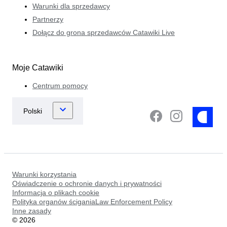
Warunki dla sprzedawcy
Partnerzy
Dołącz do grona sprzedawców Catawiki Live
Moje Catawiki
Centrum pomocy
Warunki korzystania
Oświadczenie o ochronie danych i prywatności
Informacja o plikach cookie
Polityka organów ściganiaLaw Enforcement Policy
Inne zasady
©
2026