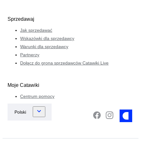
Sprzedawaj
Jak sprzedawać
Wskazówki dla sprzedawcy
Warunki dla sprzedawcy
Partnerzy
Dołącz do grona sprzedawców Catawiki Live
Moje Catawiki
Centrum pomocy