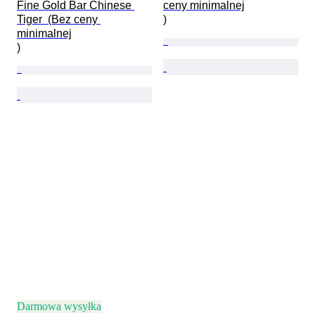
Fine Gold Bar Chinese 
ceny minimalnej

Tiger  (Bez ceny 
)
minimalnej

)
Darmowa wysyłka