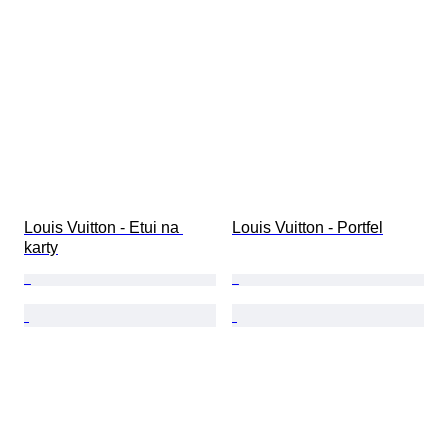
Louis Vuitton - Etui na 
Louis Vuitton - Portfel
karty