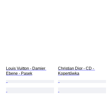
Louis Vuitton - Damier 
Christian Dior - CD - 
Ebene - Pasek
Kopertówka