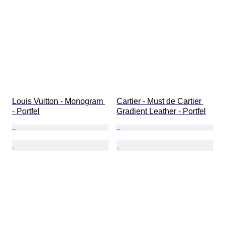
Louis Vuitton - Monogram 
Cartier - Must de Cartier 
- Portfel
Gradient Leather - Portfel