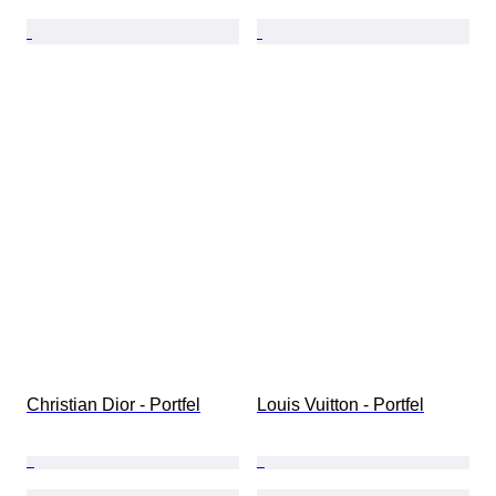
Christian Dior - Portfel
Louis Vuitton - Portfel