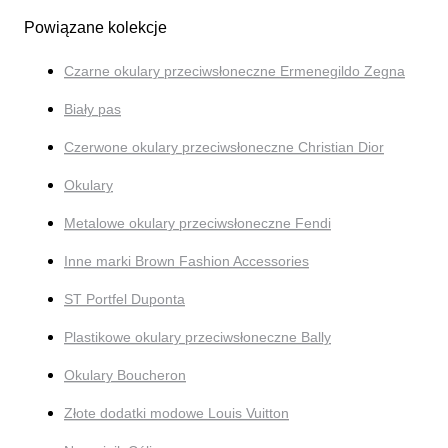
Powiązane kolekcje
Czarne okulary przeciwsłoneczne Ermenegildo Zegna
Biały pas
Czerwone okulary przeciwsłoneczne Christian Dior
Okulary
Metalowe okulary przeciwsłoneczne Fendi
Inne marki Brown Fashion Accessories
ST Portfel Duponta
Plastikowe okulary przeciwsłoneczne Bally
Okulary Boucheron
Złote dodatki modowe Louis Vuitton