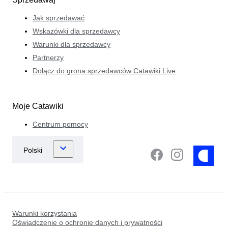
Jak sprzedawać
Wskazówki dla sprzedawcy
Warunki dla sprzedawcy
Partnerzy
Dołącz do grona sprzedawców Catawiki Live
Moje Catawiki
Centrum pomocy
Warunki korzystania
Oświadczenie o ochronie danych i prywatności