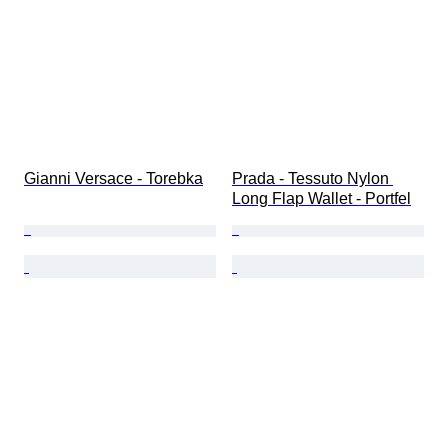
Gianni Versace - Torebka
Prada - Tessuto Nylon 
Long Flap Wallet - Portfel