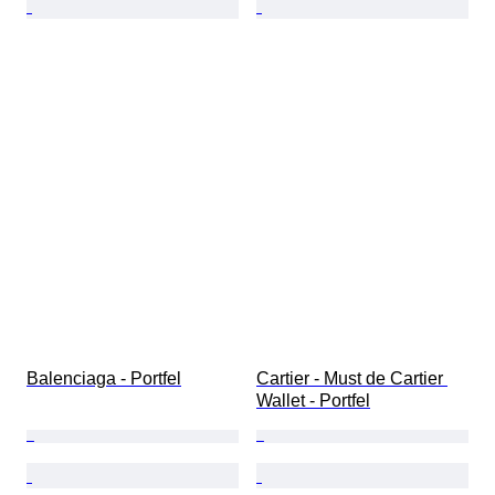
Balenciaga - Portfel
Cartier - Must de Cartier 
Wallet - Portfel