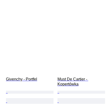
Givenchy - Portfel
Must De Cartier - 
Kopertówka