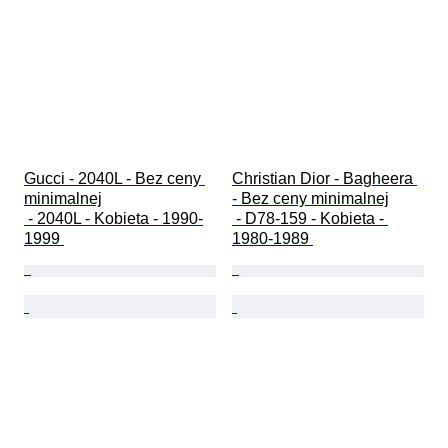
Gucci - 2040L - Bez ceny 
Christian Dior - Bagheera 
minimalnej

- Bez ceny minimalnej

 - 2040L - Kobieta - 1990-
 - D78-159 - Kobieta - 
1999 
1980-1989 