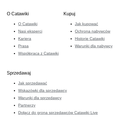
O Catawiki
Kupuj
O Catawiki
Jak kupować
Nasi eksperci
Ochrona nabywców
Kariera
Historie Catawiki
Prasa
Warunki dla nabywcy
Współpraca z Catawiki
Sprzedawaj
Jak sprzedawać
Wskazówki dla sprzedawcy
Warunki dla sprzedawcy
Partnerzy
Dołącz do grona sprzedawców Catawiki Live