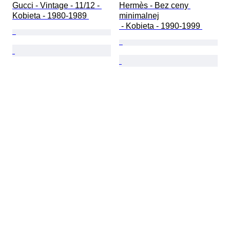
Gucci - Vintage - 11/12 - 
Hermès - Bez ceny 
Kobieta - 1980-1989 
minimalnej

 - Kobieta - 1990-1999 