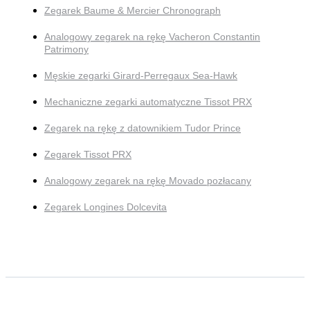
Zegarek Baume & Mercier Chronograph
Analogowy zegarek na rękę Vacheron Constantin
Patrimony
Męskie zegarki Girard-Perregaux Sea-Hawk
Mechaniczne zegarki automatyczne Tissot PRX
Zegarek na rękę z datownikiem Tudor Prince
Zegarek Tissot PRX
Analogowy zegarek na rękę Movado pozłacany
Zegarek Longines Dolcevita