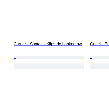
Cartier - Santos - Klips do banknotów
Gucci - Et