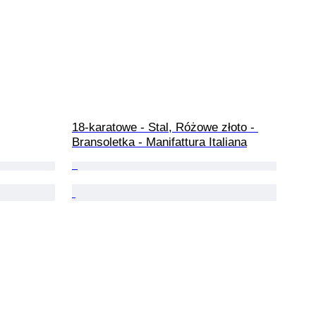
18-karatowe - Stal, Różowe złoto - 
Bransoletka - Manifattura Italiana