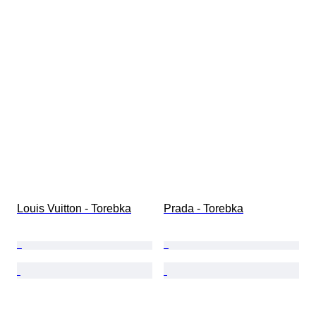
Louis Vuitton - Torebka
Prada - Torebka