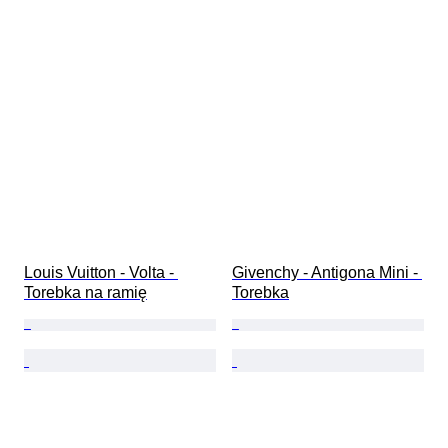
Louis Vuitton - Volta - 
Givenchy - Antigona Mini - 
Torebka na ramię
Torebka