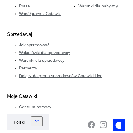
Prasa
Warunki dla nabywcy
Współpraca z Catawiki
Sprzedawaj
Jak sprzedawać
Wskazówki dla sprzedawcy
Warunki dla sprzedawcy
Partnerzy
Dołącz do grona sprzedawców Catawiki Live
Moje Catawiki
Centrum pomocy