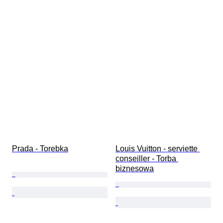
Prada - Torebka
Louis Vuitton - serviette 
conseiller - Torba 
biznesowa