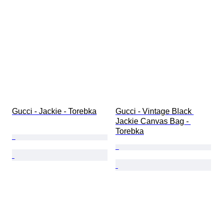
Gucci - Jackie - Torebka
Gucci - Vintage Black 
Jackie Canvas Bag - 
Torebka