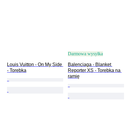
Darmowa wysyłka
Louis Vuitton - On My Side 
Balenciaga - Blanket 
- Torebka
Reporter XS - Torebka na 
ramię