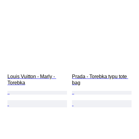
Louis Vuitton - Marly - 
Prada - Torebka typu tote 
Torebka
bag