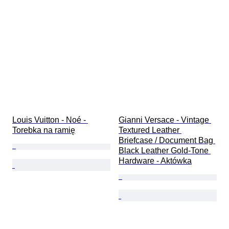
Louis Vuitton - Noé - 
Gianni Versace - Vintage 
Torebka na ramię
Textured Leather 
Briefcase / Document Bag 
Black Leather Gold-Tone 
Hardware - Aktówka