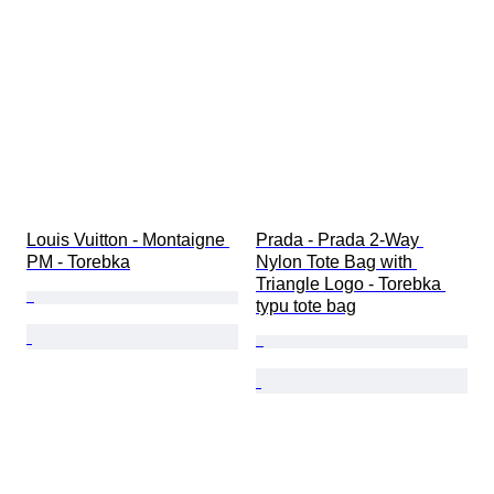
Louis Vuitton - Montaigne 
Prada - Prada 2-Way 
PM - Torebka
Nylon Tote Bag with 
Triangle Logo - Torebka 
typu tote bag