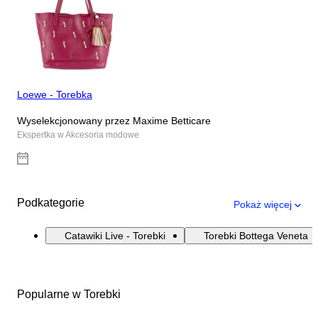
Loewe - Torebka
Wyselekcjonowany przez Maxime Betticare
Ekspertka w Akcesoria modowe
Podkategorie
Pokaż więcej
Catawiki Live - Torebki
Torebki Bottega Veneta
Popularne w Torebki