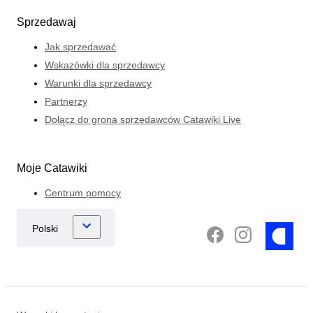
Sprzedawaj
Jak sprzedawać
Wskazówki dla sprzedawcy
Warunki dla sprzedawcy
Partnerzy
Dołącz do grona sprzedawców Catawiki Live
Moje Catawiki
Centrum pomocy