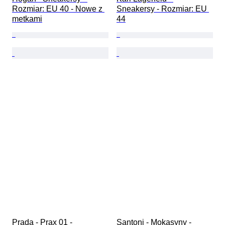
Rozmiar: EU 40 - Nowe z 
Sneakersy - Rozmiar: EU 
metkami
44
Prada - Prax 01 - 
Santoni - Mokasyny - 