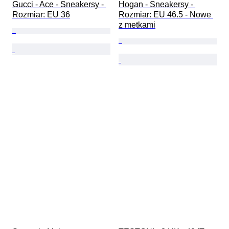
Gucci - Ace - Sneakersy - 
Hogan - Sneakersy - 
Rozmiar: EU 36
Rozmiar: EU 46.5 - Nowe 
z metkami