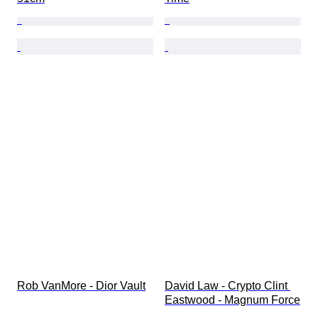
Rob VanMore - Dior Vault
David Law - Crypto Clint 
Eastwood - Magnum Force