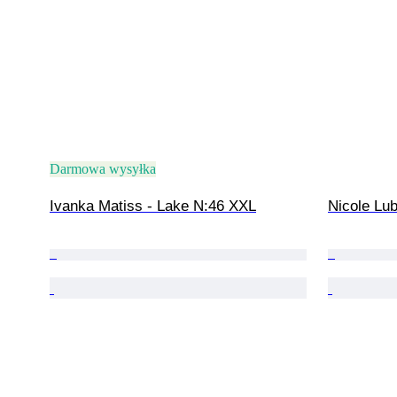
Darmowa wysyłka
Ivanka Matiss - Lake N:46 XXL
Nicole Lub