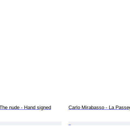
 The nude - Hand signed
Carlo Mirabasso - La Passe