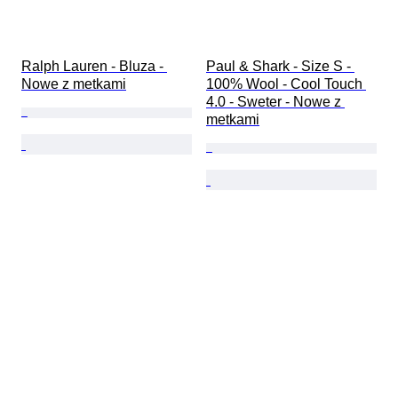
Ralph Lauren - Bluza - 
Paul & Shark - Size S - 
Nowe z metkami
100% Wool - Cool Touch 
4.0 - Sweter - Nowe z 
metkami