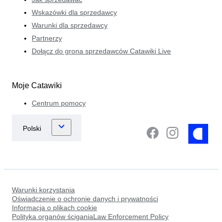
Wskazówki dla sprzedawcy
Warunki dla sprzedawcy
Partnerzy
Dołącz do grona sprzedawców Catawiki Live
Moje Catawiki
Centrum pomocy
Warunki korzystania
Oświadczenie o ochronie danych i prywatności
Informacja o plikach cookie
Polityka organów ściganiaLaw Enforcement Policy