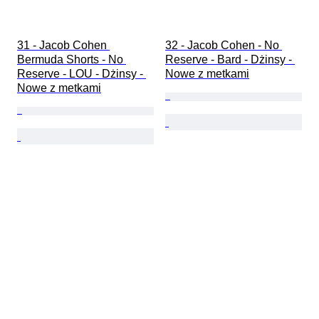
31 - Jacob Cohen 
32 - Jacob Cohen - No 
Bermuda Shorts - No 
Reserve - Bard - Dżinsy - 
Reserve - LOU - Dżinsy - 
Nowe z metkami
Nowe z metkami