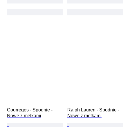
Courrèges - Spodnie - 
Ralph Lauren - Spodnie - 
Nowe z metkami
Nowe z metkami