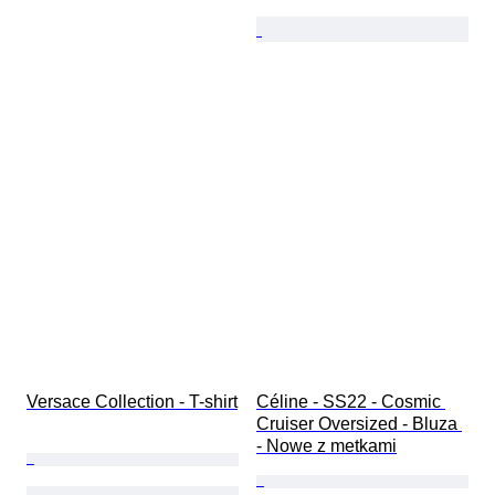
Versace Collection - T-shirt
Céline - SS22 - Cosmic 
Cruiser Oversized - Bluza 
- Nowe z metkami