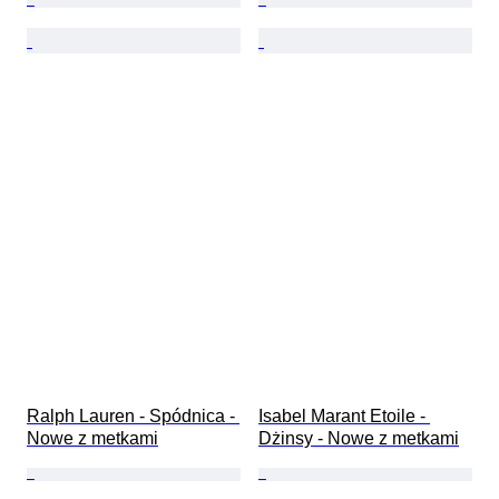
Ralph Lauren - Spódnica - 
Isabel Marant Etoile - 
Nowe z metkami
Dżinsy - Nowe z metkami