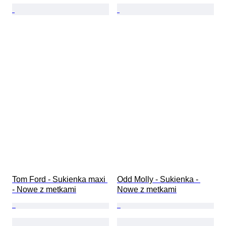
Tom Ford - Sukienka maxi 
Odd Molly - Sukienka - 
- Nowe z metkami
Nowe z metkami