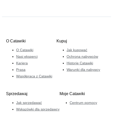
O Catawiki
Kupuj
O Catawiki
Jak kupować
Nasi eksperci
Ochrona nabywców
Kariera
Historie Catawiki
Prasa
Warunki dla nabywcy
Współpraca z Catawiki
Sprzedawaj
Moje Catawiki
Jak sprzedawać
Centrum pomocy
Wskazówki dla sprzedawcy