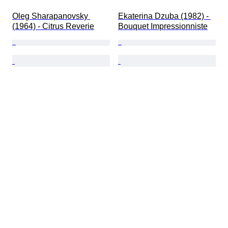
Oleg Sharapanovsky 
Ekaterina Dzuba (1982) - 
(1964) - Citrus Reverie
Bouquet Impressionniste