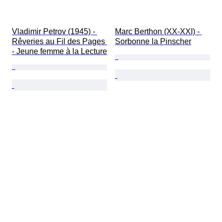
Vladimir Petrov (1945) - 
Marc Berthon (XX-XXI) - 
Rêveries au Fil des Pages 
Sorbonne la Pinscher
- Jeune femme à la Lecture