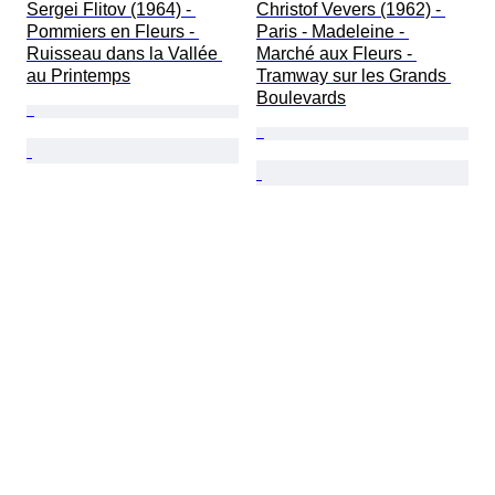
Sergei Flitov (1964) - 
Christof Vevers (1962) - 
Pommiers en Fleurs - 
Paris - Madeleine - 
Ruisseau dans la Vallée 
Marché aux Fleurs - 
au Printemps
Tramway sur les Grands 
Boulevards