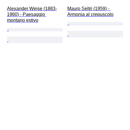
Alexander Weise (1883-
Mauro Seltri (1959) - 
1960) - Paesaggio 
Armonia al crepuscolo
montano estivo