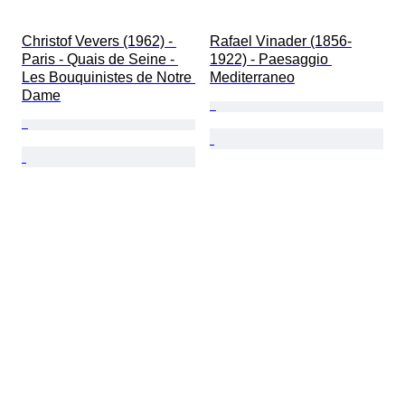
Christof Vevers (1962) - 
Rafael Vinader (1856-
Paris - Quais de Seine - 
1922) - Paesaggio 
Les Bouquinistes de Notre 
Mediterraneo
Dame