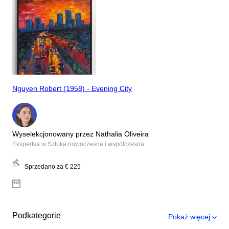
Nguyen Robert (1958) - Evening City
Wyselekcjonowany przez Nathalia Oliveira
Ekspertka w Sztuka nowoczesna i współczesna
Sprzedano za
€ 225
Podkategorie
Pokaż więcej