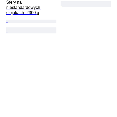
Sfery na 
niestandardowych 
stojakach- 2300 g