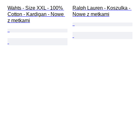
Wahts - Size XXL - 100% 
Ralph Lauren - Koszulka - 
Cotton - Kardigan - Nowe 
Nowe z metkami
z metkami