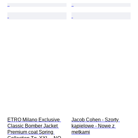
ETRO Milano Exclusive 
Jacob Cohen - Szorty 
Classic Bomber Jacket 
kąpielowe - Nowe z 
Premium coat Spring 
metkami