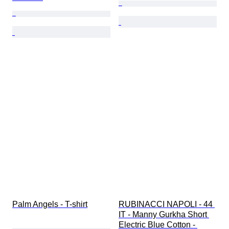
Palm Angels - T-shirt
RUBINACCI NAPOLI - 44 
IT - Manny Gurkha Short 
Electric Blue Cotton - 