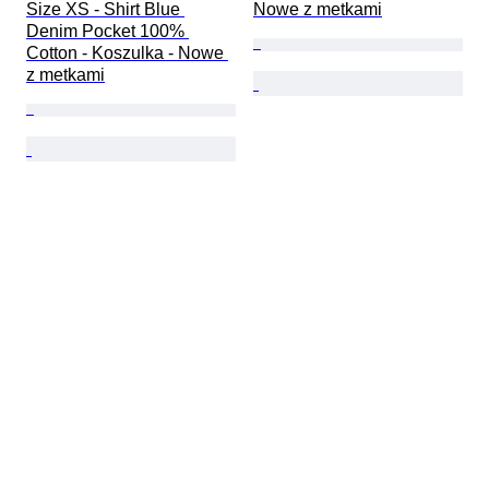
Size XS - Shirt Blue 
Nowe z metkami
Denim Pocket 100% 
Cotton - Koszulka - Nowe 
z metkami