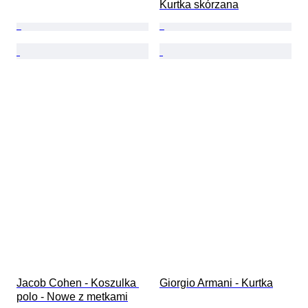
Kurtka skórzana
Jacob Cohen - Koszulka 
Giorgio Armani - Kurtka
polo - Nowe z metkami