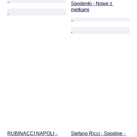
Spodenki - Nowe z 
metkami
RUBINACCI NAPOLI - 
Stefano Ricci - Spodnie - 