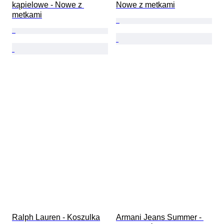
kąpielowe - Nowe z 
Nowe z metkami
metkami
Ralph Lauren - Koszulka
Armani Jeans Summer - 