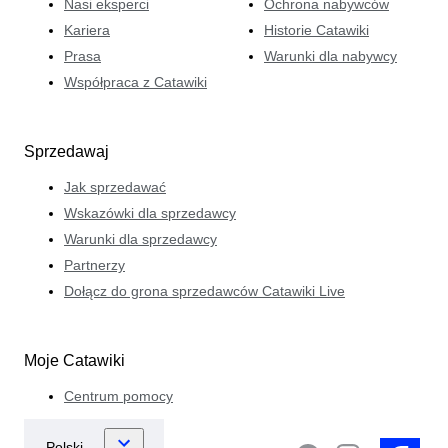
Nasi eksperci
Ochrona nabywców
Kariera
Historie Catawiki
Prasa
Warunki dla nabywcy
Współpraca z Catawiki
Sprzedawaj
Jak sprzedawać
Wskazówki dla sprzedawcy
Warunki dla sprzedawcy
Partnerzy
Dołącz do grona sprzedawców Catawiki Live
Moje Catawiki
Centrum pomocy