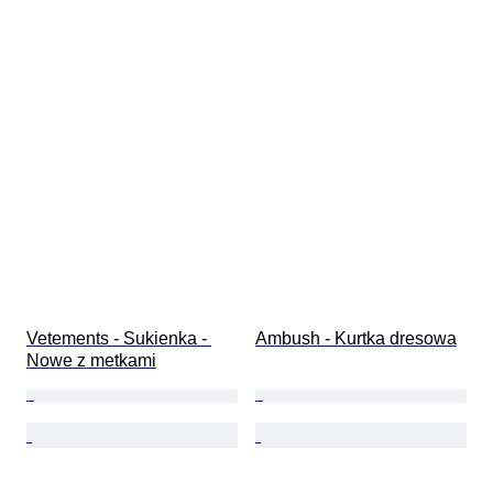
Vetements - Sukienka - 
Ambush - Kurtka dresowa
Nowe z metkami