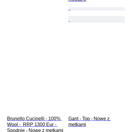
Brunello Cucinelli - 100% 
Gant - Top - Nowe z 
Wool -  RRP 1300 Eur - 
metkami
Spodnie - Nowe z metkami