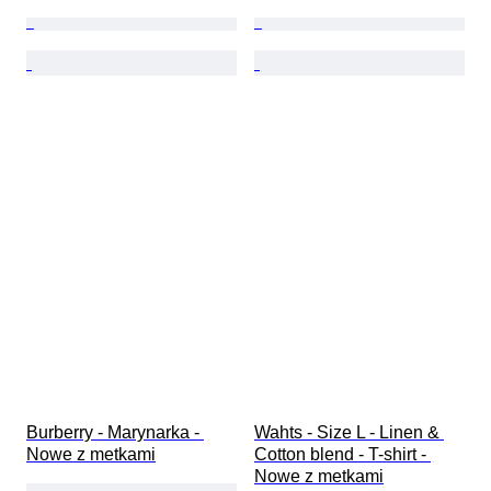
Burberry - Marynarka - 
Wahts - Size L - Linen & 
Nowe z metkami
Cotton blend - T-shirt - 
Nowe z metkami