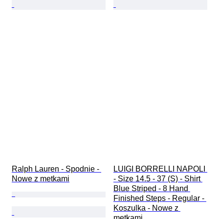
Ralph Lauren - Spodnie - 
LUIGI BORRELLI NAPOLI 
Nowe z metkami
- Size 14.5 - 37 (S) - Shirt 
Blue Striped - 8 Hand 
Finished Steps - Regular - 
Koszulka - Nowe z 
metkami