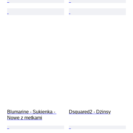
Blumarine - Sukienka - 
Dsquared2 - Dżinsy
Nowe z metkami