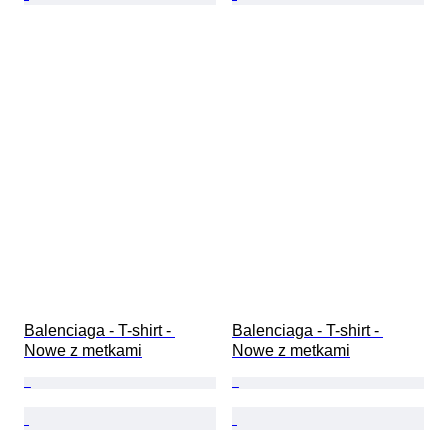
Balenciaga - T-shirt - 
Balenciaga - T-shirt - 
Nowe z metkami
Nowe z metkami