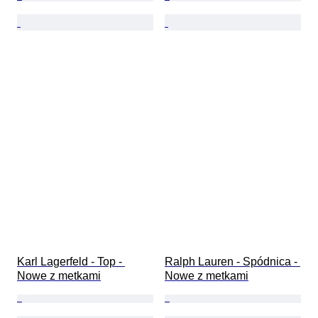
Karl Lagerfeld - Top - 
Ralph Lauren - Spódnica - 
Nowe z metkami
Nowe z metkami