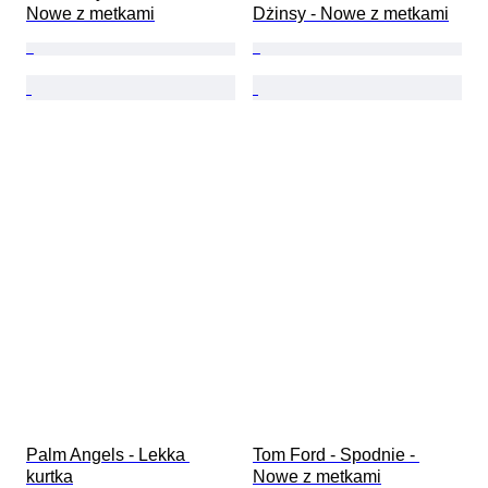
Nowe z metkami
Dżinsy - Nowe z metkami
Palm Angels - Lekka 
Tom Ford - Spodnie - 
kurtka
Nowe z metkami