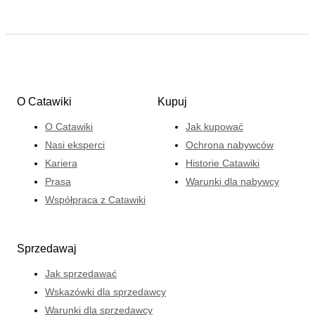
O Catawiki
Kupuj
O Catawiki
Jak kupować
Nasi eksperci
Ochrona nabywców
Kariera
Historie Catawiki
Prasa
Warunki dla nabywcy
Współpraca z Catawiki
Sprzedawaj
Jak sprzedawać
Wskazówki dla sprzedawcy
Warunki dla sprzedawcy