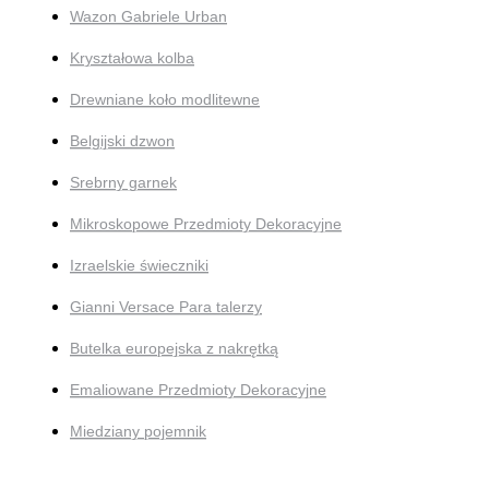
Wazon Gabriele Urban
Kryształowa kolba
Drewniane koło modlitewne
Belgijski dzwon
Srebrny garnek
Mikroskopowe Przedmioty Dekoracyjne
Izraelskie świeczniki
Gianni Versace Para talerzy
Butelka europejska z nakrętką
Emaliowane Przedmioty Dekoracyjne
Miedziany pojemnik