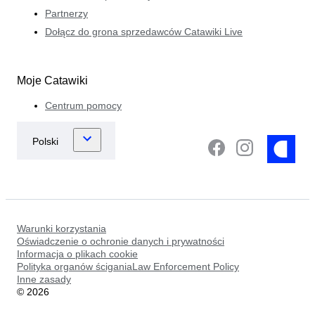
Partnerzy
Dołącz do grona sprzedawców Catawiki Live
Moje Catawiki
Centrum pomocy
Warunki korzystania
Oświadczenie o ochronie danych i prywatności
Informacja o plikach cookie
Polityka organów ściganiaLaw Enforcement Policy
Inne zasady
©
2026