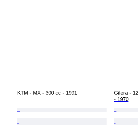
KTM - MX - 300 cc - 1991
Gilera - 1
- 1970