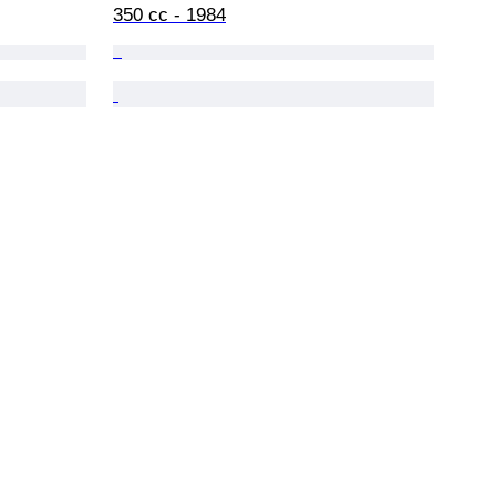
350 cc - 1984