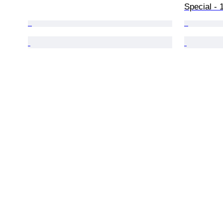
Special - 