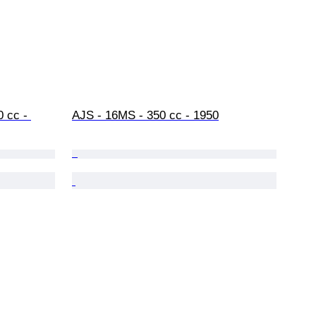
 cc - 
AJS - 16MS - 350 cc - 1950