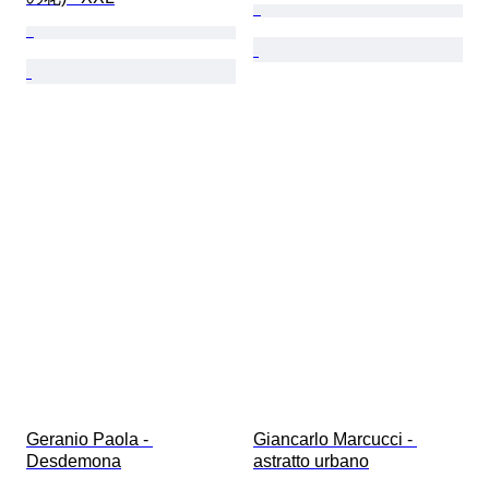
Geranio Paola - 
Giancarlo Marcucci - 
Desdemona
astratto urbano