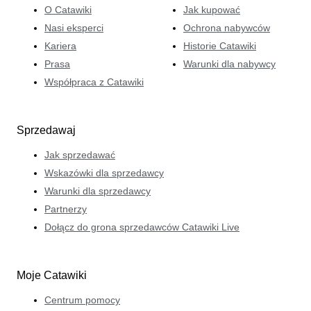
O Catawiki
Jak kupować
Nasi eksperci
Ochrona nabywców
Kariera
Historie Catawiki
Prasa
Warunki dla nabywcy
Współpraca z Catawiki
Sprzedawaj
Jak sprzedawać
Wskazówki dla sprzedawcy
Warunki dla sprzedawcy
Partnerzy
Dołącz do grona sprzedawców Catawiki Live
Moje Catawiki
Centrum pomocy