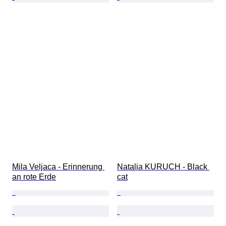
Mila Veljaca - Erinnerung 
Natalia KURUCH - Black 
an rote Erde
cat