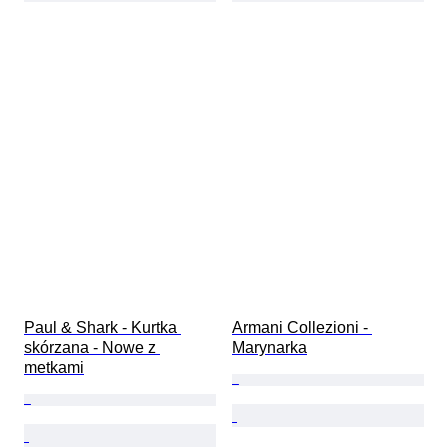
Paul & Shark - Kurtka 
Armani Collezioni - 
skórzana - Nowe z 
Marynarka
metkami