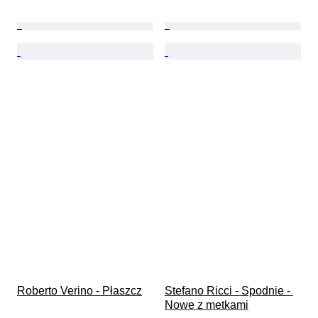
Roberto Verino - Płaszcz
Stefano Ricci - Spodnie - 
Nowe z metkami