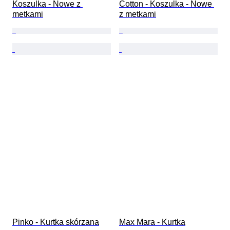
Koszulka - Nowe z 
Cotton - Koszulka - Nowe 
metkami
z metkami
Pinko - Kurtka skórzana
Max Mara - Kurtka