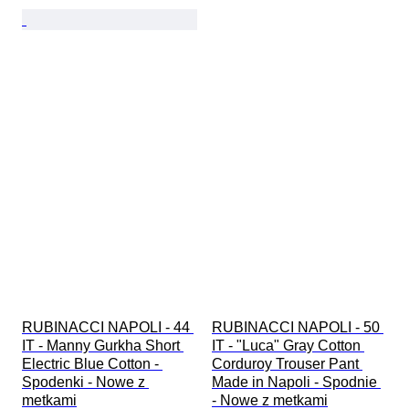
RUBINACCI NAPOLI - 44 
RUBINACCI NAPOLI - 50 
IT - Manny Gurkha Short 
IT - "Luca" Gray Cotton 
Electric Blue Cotton - 
Corduroy Trouser Pant 
Spodenki - Nowe z 
Made in Napoli - Spodnie 
metkami
- Nowe z metkami