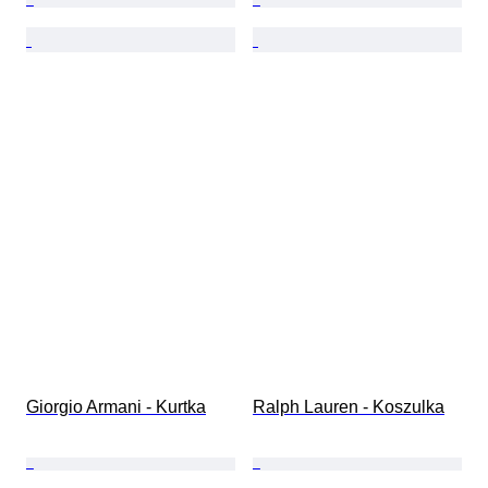
Giorgio Armani - Kurtka
Ralph Lauren - Koszulka