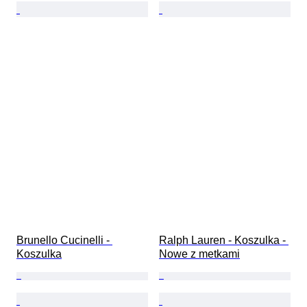
Brunello Cucinelli - 
Ralph Lauren - Koszulka - 
Koszulka
Nowe z metkami