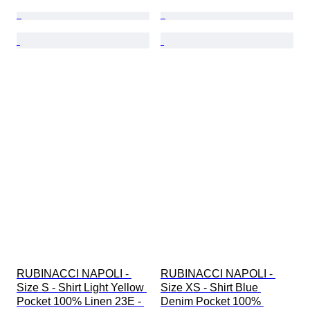
RUBINACCI NAPOLI - 
RUBINACCI NAPOLI - 
Size S - Shirt Light Yellow 
Size XS - Shirt Blue 
Pocket 100% Linen 23E - 
Denim Pocket 100% 