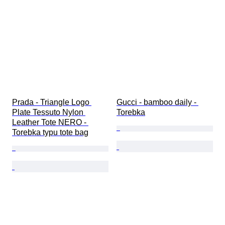
Prada - Triangle Logo 
Gucci - bamboo daily - 
Plate Tessuto Nylon 
Torebka
Leather Tote NERO - 
Torebka typu tote bag