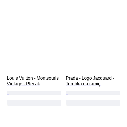
Louis Vuitton - Montsouris 
Prada - Logo Jacquard - 
Vintage - Plecak
Torebka na ramię