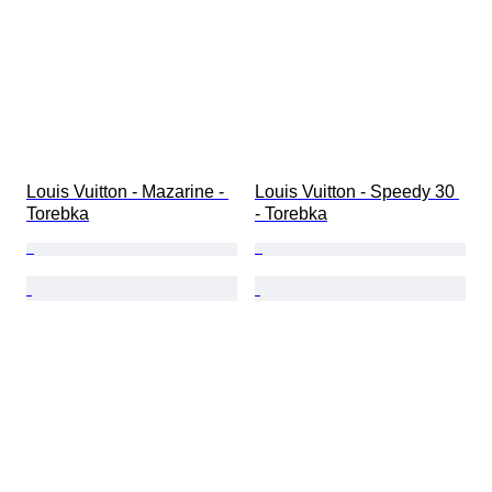
Louis Vuitton - Mazarine - 
Louis Vuitton - Speedy 30 
Torebka
- Torebka