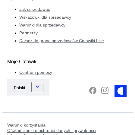
Jak sprzedawać
Wskazówki dla sprzedawcy
Warunki dla sprzedawcy
Partnerzy
Dołącz do grona sprzedawców Catawiki Live
Moje Catawiki
Centrum pomocy
Warunki korzystania
Oświadczenie o ochronie danych i prywatności