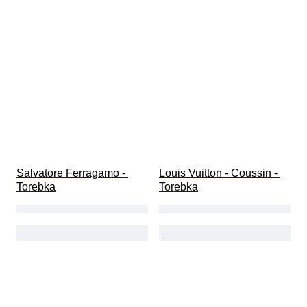
Salvatore Ferragamo - 
Louis Vuitton - Coussin - 
Torebka
Torebka