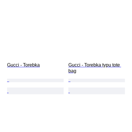
Gucci - Torebka
Gucci - Torebka typu tote 
bag