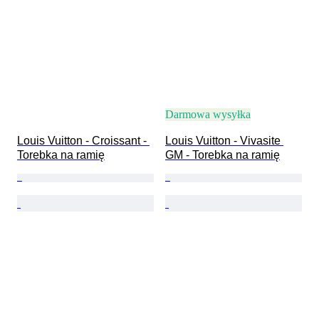
Darmowa wysyłka
Louis Vuitton - Croissant - 
Louis Vuitton - Vivasite 
Torebka na ramię
GM - Torebka na ramię