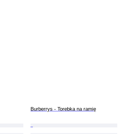
Burberrys - Torebka na ramię