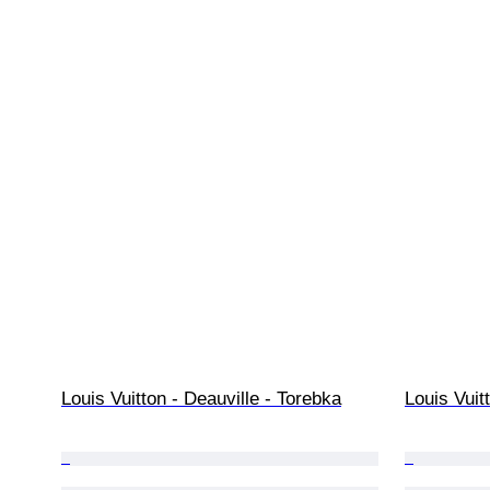
Louis Vuitton - Deauville - Torebka
Louis Vuit