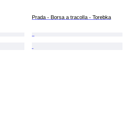
Prada - Borsa a tracolla - Torebka