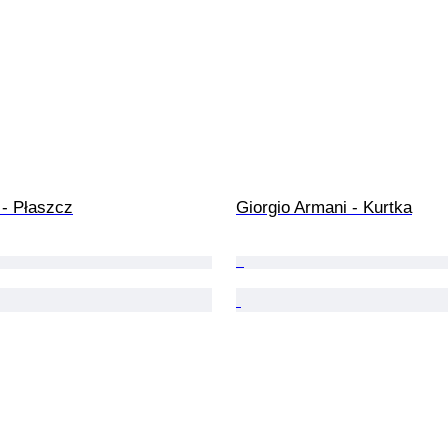
- Płaszcz
Giorgio Armani - Kurtka