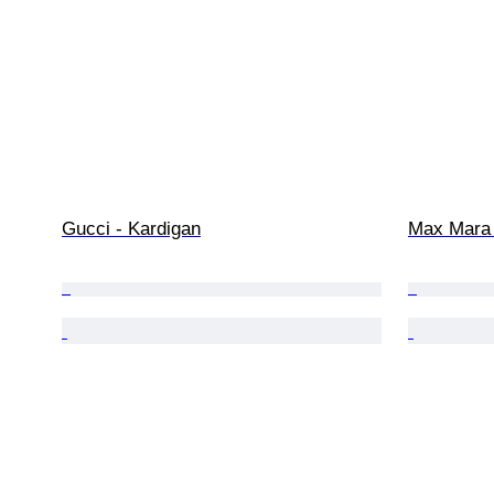
Gucci - Kardigan
Max Mara 