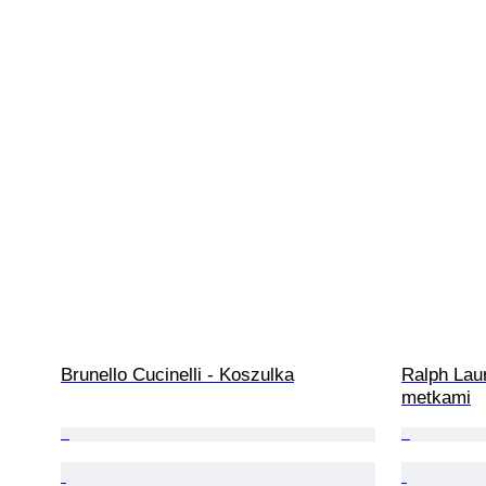
Brunello Cucinelli - Koszulka
Ralph Lau
metkami