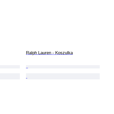
Ralph Lauren - Koszulka