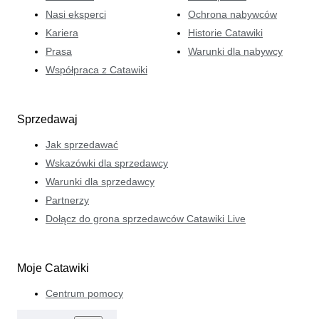
Nasi eksperci
Ochrona nabywców
Kariera
Historie Catawiki
Prasa
Warunki dla nabywcy
Współpraca z Catawiki
Sprzedawaj
Jak sprzedawać
Wskazówki dla sprzedawcy
Warunki dla sprzedawcy
Partnerzy
Dołącz do grona sprzedawców Catawiki Live
Moje Catawiki
Centrum pomocy