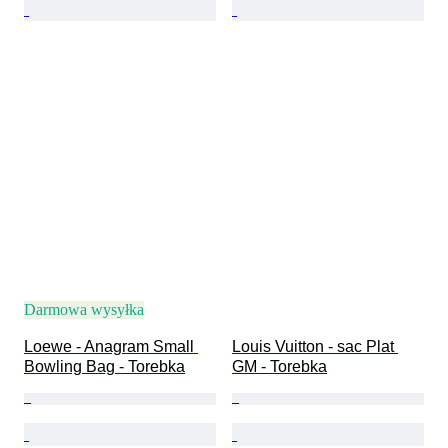
Darmowa wysyłka
Loewe - Anagram Small 
Louis Vuitton - sac Plat 
Bowling Bag - Torebka
GM - Torebka