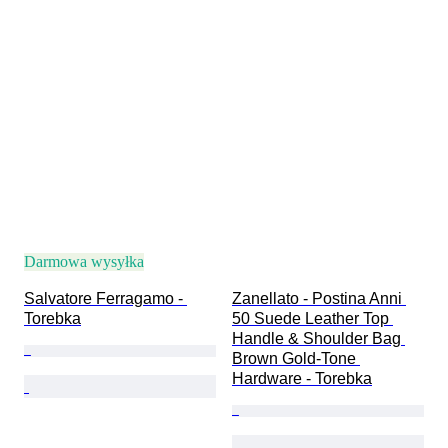
Darmowa wysyłka
Salvatore Ferragamo - 
Zanellato - Postina Anni 
Torebka
50 Suede Leather Top 
Handle & Shoulder Bag 
Brown Gold-Tone 
Hardware - Torebka