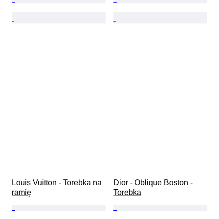
Louis Vuitton - Torebka na 
Dior - Oblique Boston - 
ramię
Torebka