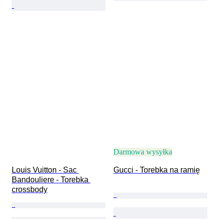
Darmowa wysyłka
Louis Vuitton - Sac 
Gucci - Torebka na ramię
Bandouliere - Torebka 
crossbody