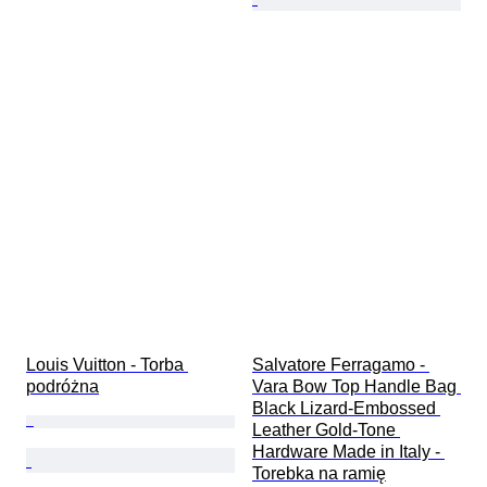
Louis Vuitton - Torba 
Salvatore Ferragamo - 
podróżna
Vara Bow Top Handle Bag 
Black Lizard-Embossed 
Leather Gold-Tone 
Hardware Made in Italy - 
Torebka na ramię