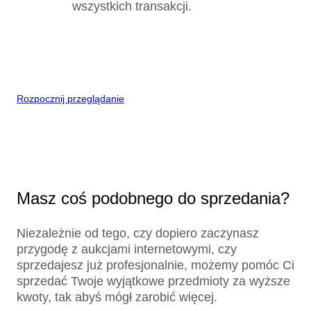
wszystkich transakcji.
Rozpocznij przeglądanie
Masz coś podobnego do sprzedania?
Niezależnie od tego, czy dopiero zaczynasz
przygodę z aukcjami internetowymi, czy
sprzedajesz już profesjonalnie, możemy pomóc Ci
sprzedać Twoje wyjątkowe przedmioty za wyższe
kwoty, tak abyś mógł zarobić więcej.