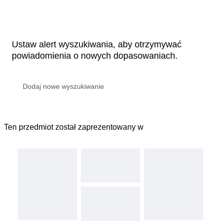
Ustaw alert wyszukiwania, aby otrzymywać
powiadomienia o nowych dopasowaniach.
Ten przedmiot został zaprezentowany w