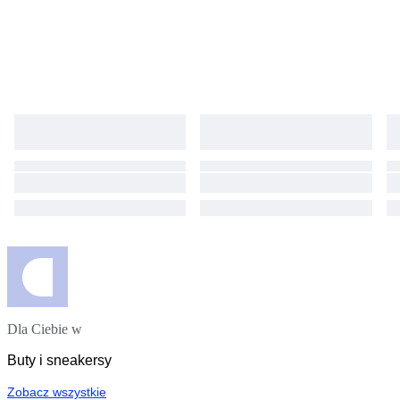
Dla Ciebie w
Buty i sneakersy
Zobacz wszystkie