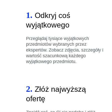
1.
Odkryj coś
wyjątkowego
Przeglądaj tysiące wyjątkowych
przedmiotów wybranych przez
ekspertów. Zobacz zdjęcia, szczegóły i
wartość szacunkową każdego
wyjątkowego przedmiotu.
2.
Złóż najwyższą
ofertę