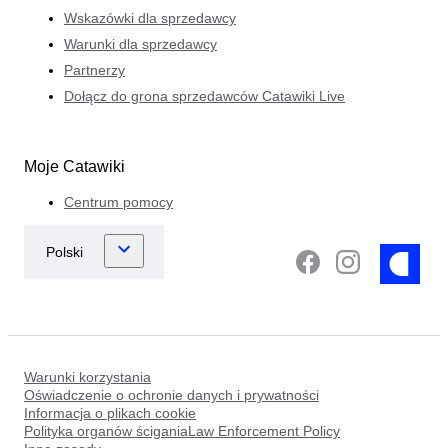
Wskazówki dla sprzedawcy
Warunki dla sprzedawcy
Partnerzy
Dołącz do grona sprzedawców Catawiki Live
Moje Catawiki
Centrum pomocy
Warunki korzystania
Oświadczenie o ochronie danych i prywatności
Informacja o plikach cookie
Polityka organów ściganiaLaw Enforcement Policy