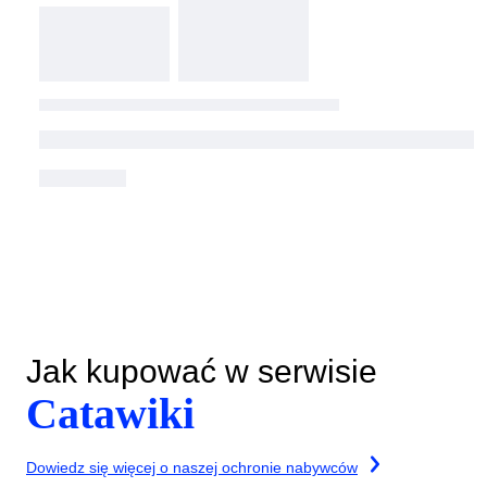
Jak kupować w serwisie
Catawiki
Dowiedz się więcej o naszej ochronie nabywców