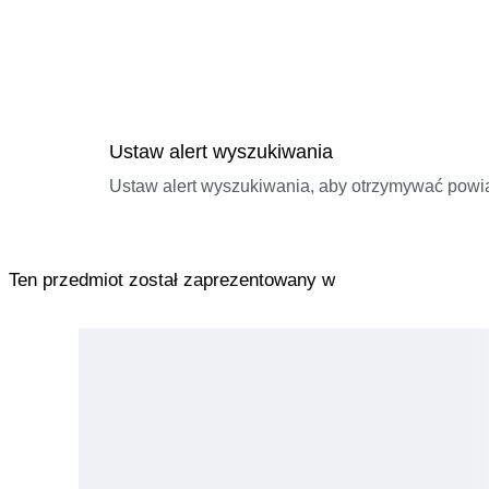
Ustaw alert wyszukiwania
Ustaw alert wyszukiwania, aby otrzymywać pow
Ten przedmiot został zaprezentowany w