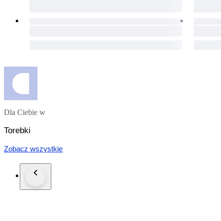
Dla Ciebie w
Torebki
Zobacz wszystkie